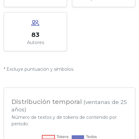
83
Autores
* Excluye puntuación y símbolos.
Distribución temporal
(ventanas de 25
años)
Número de textos y de tokens de contenido por
período.